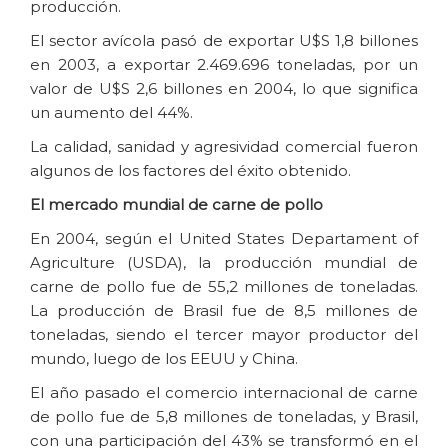
producción.
El sector avícola pasó de exportar U$S 1,8 billones
en 2003, a exportar 2.469.696 toneladas, por un
valor de U$S 2,6 billones en 2004, lo que significa
un aumento del 44%.
La calidad, sanidad y agresividad comercial fueron
algunos de los factores del éxito obtenido.
El mercado mundial de carne de pollo
En 2004, según el United States Departament of
Agriculture (USDA), la producción mundial de
carne de pollo fue de 55,2 millones de toneladas.
La producción de Brasil fue de 8,5 millones de
toneladas, siendo el tercer mayor productor del
mundo, luego de los EEUU y China.
El año pasado el comercio internacional de carne
de pollo fue de 5,8 millones de toneladas, y Brasil,
con una participación del 43% se transformó en el