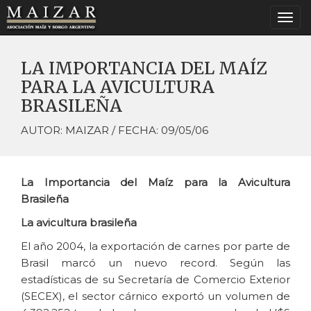
Togg
navi
LA IMPORTANCIA DEL MAÍZ
PARA LA AVICULTURA
BRASILEÑA
AUTOR: MAIZAR / FECHA: 09/05/06
La Importancia del Maíz para la Avicultura
Brasileña
La avicultura brasileña
El año 2004, la exportación de carnes por parte de
Brasil marcó un nuevo record. Según las
estadísticas de su Secretaría de Comercio Exterior
(SECEX), el sector cárnico exportó un volumen de