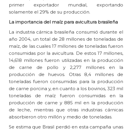
primer exportador mundial, exportando
solamente el 29% de su producción.
La importancia del maíz para avicultura brasileña
La industria cárnica brasileña consumió durante el
año 2004, un total de 28 millones de toneladas de
maíz, de las cuales 17 millones de toneladas fueron
consumidas por la avicultura. De estos 17 millones,
14,618 millones fueron utilizadas en la producción
de carne de pollo y 2,277 millones en la
producción de huevos. Otras 8,4 millones de
toneladas fueron consumidas para la producción
de carne porcina y, en cuanto a los bovinos, 323 mil
toneladas de maíz fueron consumidas en la
producción de carne y 885 mil en la producción
de leche, mientras que otras industrias cárnicas
absorbieron otro millón y medio de toneladas.
Se estima que Brasil perdió en esta campaña unas