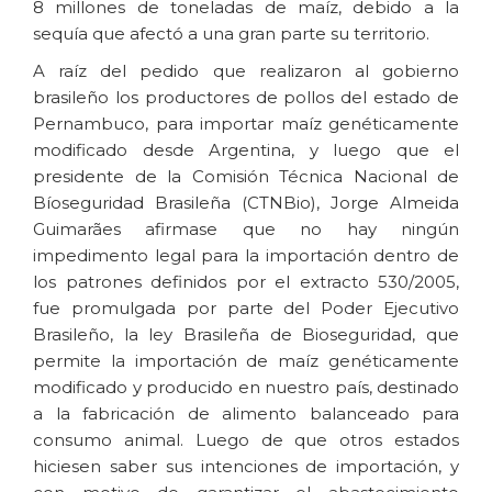
8 millones de toneladas de maíz, debido a la
sequía que afectó a una gran parte su territorio.
A raíz del pedido que realizaron al gobierno
brasileño los productores de pollos del estado de
Pernambuco, para importar maíz genéticamente
modificado desde Argentina, y luego que el
presidente de la Comisión Técnica Nacional de
Bíoseguridad Brasileña (CTNBio), Jorge Almeida
Guimarães afirmase que no hay ningún
impedimento legal para la importación dentro de
los patrones definidos por el extracto 530/2005,
fue promulgada por parte del Poder Ejecutivo
Brasileño, la ley Brasileña de Bioseguridad, que
permite la importación de maíz genéticamente
modificado y producido en nuestro país, destinado
a la fabricación de alimento balanceado para
consumo animal. Luego de que otros estados
hiciesen saber sus intenciones de importación, y