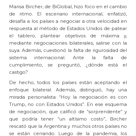
Marisa Bircher, de BiGlobal, hizo foco en el cambio
de ritmo. El escenario internacional, enfatizó,
desafía a los países a negociar a otra velocidad en
respuesta al método de Estados Unidos de patear
el tablero, plantear objetivos de máxima y,
mediante negociaciones bilaterales, salirse con la
suya. Además, cuestionó la falta de rigurosidad del
sistema internacional. Ante la falta de
cumplimiento, se preguntó, ¿dónde está el
castigo?
De hecho, todos los países están aceptando el
enfoque bilateral. Además, distinguió, hay una
mirada personalista: “Hoy la negociación es con
Trump, no con Estados Unidos”. En ese esquema
de negociación, que calificó de “sorprendente” y
que podría tener “un altísimo costo”, Bircher
rescató que la Argentina y muchos otros países no
se están cerrando. Luego de la pandemia, los