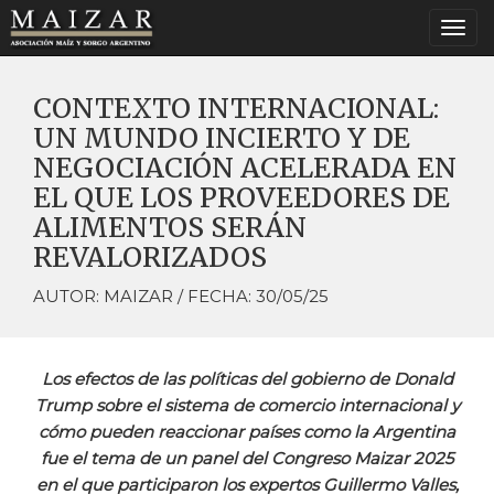
Togg
navi
CONTEXTO INTERNACIONAL:
UN MUNDO INCIERTO Y DE
NEGOCIACIÓN ACELERADA EN
EL QUE LOS PROVEEDORES DE
ALIMENTOS SERÁN
REVALORIZADOS
AUTOR: MAIZAR / FECHA: 30/05/25
Los efectos de las políticas del gobierno de Donald
Trump sobre el sistema de comercio internacional y
cómo pueden reaccionar países como la Argentina
fue el tema de un panel del Congreso Maizar 2025
en el que participaron los expertos Guillermo Valles,