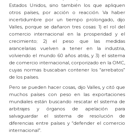
Estados Unidos, sino también los que apliquen
otros países, por acción o reacción. Va haber
incertidumbre por un tiempo prolongado, dijo
Valles, porque se dañaron tres cosas: 1) el rol del
comercio internacional en la prosperidad y el
crecimiento; 2) el peso que las medidas
arancelarias vuelven a tener en la industria,
volviendo el mundo 60 años atrás, y 3) el sistema
de comercio internacional, corporizado en la OMC,
cuyas normas buscaban contener los “arrebatos”
de los países.
Pero se pueden hacer cosas, dijo Valles, y citó que
muchos países con peso en las exportaciones
mundiales están buscando rescatar el sistema de
arbitrajes y órganos de apelación para
salvaguardar el sistema de resolución de
diferencias entre países y “defender el comercio
internacional”.