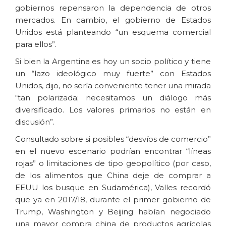
gobiernos repensaron la dependencia de otros
mercados. En cambio, el gobierno de Estados
Unidos está planteando “un esquema comercial
para ellos”.
Si bien la Argentina es hoy un socio político y tiene
un “lazo ideológico muy fuerte” con Estados
Unidos, dijo, no sería conveniente tener una mirada
“tan polarizada; necesitamos un diálogo más
diversificado. Los valores primarios no están en
discusión”.
Consultado sobre si posibles “desvíos de comercio”
en el nuevo escenario podrían encontrar “líneas
rojas” o limitaciones de tipo geopolítico (por caso,
de los alimentos que China deje de comprar a
EEUU los busque en Sudamérica), Valles recordó
que ya en 2017/18, durante el primer gobierno de
Trump, Washington y Beijing habían negociado
una mayor compra china de productos agrícolas