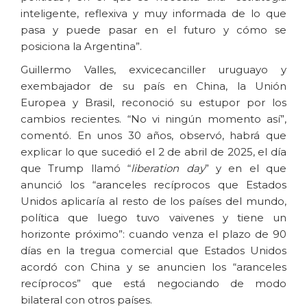
inteligente, reflexiva y muy informada de lo que
pasa y puede pasar en el futuro y cómo se
posiciona la Argentina”.
Guillermo Valles, exvicecanciller uruguayo y
exembajador de su país en China, la Unión
Europea y Brasil, reconoció su estupor por los
cambios recientes. “No vi ningún momento así”,
comentó. En unos 30 años, observó, habrá que
explicar lo que sucedió el 2 de abril de 2025, el día
que Trump llamó “
liberation day
” y en el que
anunció los “aranceles recíprocos que Estados
Unidos aplicaría al resto de los países del mundo,
política que luego tuvo vaivenes y tiene un
horizonte próximo”: cuando venza el plazo de 90
días en la tregua comercial que Estados Unidos
acordó con China y se anuncien los “aranceles
recíprocos” que está negociando de modo
bilateral con otros países.