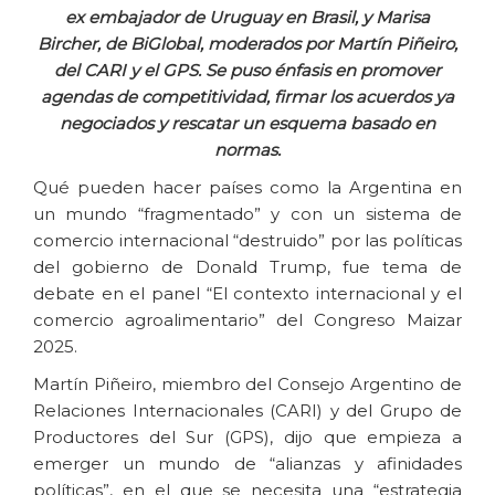
ex embajador de Uruguay en Brasil, y Marisa
Bircher, de BiGlobal, moderados por Martín Piñeiro,
del CARI y el GPS. Se puso énfasis en promover
agendas de competitividad, firmar los acuerdos ya
negociados y rescatar un esquema basado en
normas.
Qué pueden hacer países como la Argentina en
un mundo “fragmentado” y con un sistema de
comercio internacional “destruido” por las políticas
del gobierno de Donald Trump, fue tema de
debate en el panel “El contexto internacional y el
comercio agroalimentario” del Congreso Maizar
2025.
Martín Piñeiro, miembro del Consejo Argentino de
Relaciones Internacionales (CARI) y del Grupo de
Productores del Sur (GPS), dijo que empieza a
emerger un mundo de “alianzas y afinidades
políticas”, en el que se necesita una “estrategia