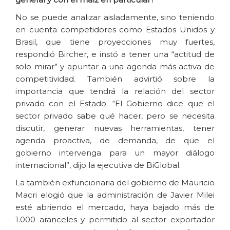
No se puede analizar aisladamente, sino teniendo
en cuenta competidores como Estados Unidos y
Brasil, que tiene proyecciones muy fuertes,
respondió Bircher, e instó a tener una “actitud de
solo mirar” y apuntar a una agenda más activa de
competitividad. También advirtió sobre la
importancia que tendrá la relación del sector
privado con el Estado. “El Gobierno dice que el
sector privado sabe qué hacer, pero se necesita
discutir, generar nuevas herramientas, tener
agenda proactiva, de demanda, de que el
gobierno intervenga para un mayor diálogo
internacional”, dijo la ejecutiva de BiGlobal.
La también exfuncionaria del gobierno de Mauricio
Macri elogió que la administración de Javier Milei
esté abriendo el mercado, haya bajado más de
1.000 aranceles y permitido al sector exportador