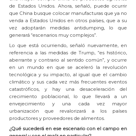
de Estados Unidos. Ahora, señaló, puede ocurrir
que China busque colocar manufacturas que ya no
venda a Estados Unidos en otros países, que a su
vez adoptarán medidas antidumping, lo que
generará “escenarios muy complejos”.
Lo que está ocurriendo, señaló nuevamente, en
referencia a las medidas de Trump, “es histórico,
aberrante y contrario al sentido común”, y ocurre
en un mundo en que se aceleró la revolución
tecnológica y su impacto, al igual que el cambio
climático y sus cada vez más frecuentes eventos
catastróficos, y hay una desaceleración del
crecimiento poblacional, lo que llevará a un
envejecimiento y una cada vez mayor
urbanización que revalorizará a los países
productores y proveedores de alimentos.
¿Qué sucederá en ese escenario con el campo en
general y con el maíz en particular?