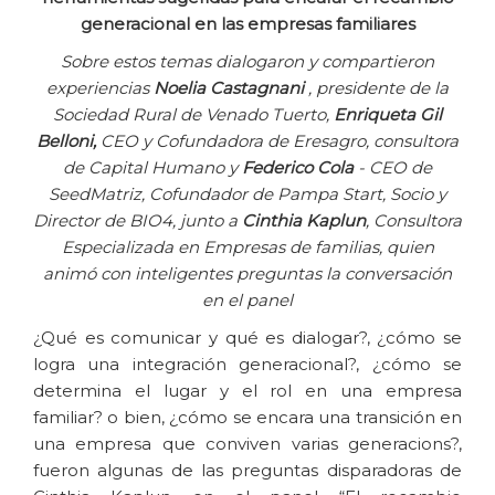
generacional en las empresas familiares
Sobre estos temas dialogaron y compartieron
experiencias
Noelia Castagnani
, presidente de la
Sociedad Rural de Venado Tuerto,
Enriqueta Gil
Belloni,
CEO y Cofundadora de Eresagro, consultora
de Capital Humano y
Federico Cola
- CEO de
SeedMatriz, Cofundador de Pampa Start, Socio y
Director de BIO4, junto a
Cinthia Kaplun
, Consultora
Especializada en Empresas de familias, quien
animó con inteligentes preguntas la conversación
en el panel
¿Qué es comunicar y qué es dialogar?, ¿cómo se
logra una integración generacional?, ¿cómo se
determina el lugar y el rol en una empresa
familiar? o bien, ¿cómo se encara una transición en
una empresa que conviven varias generacions?,
fueron algunas de las preguntas disparadoras de