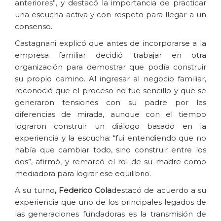
anteriores”, y destacó la importancia de practicar
una escucha activa y con respeto para llegar a un
consenso.
Castagnani explicó que antes de incorporarse a la
empresa familiar decidió trabajar en otra
organización para demostrar que podía construir
su propio camino. Al ingresar al negocio familiar,
reconoció que el proceso no fue sencillo y que se
generaron tensiones con su padre por las
diferencias de mirada, aunque con el tiempo
lograron construir un diálogo basado en la
experiencia y la escucha: “fui entendiendo que no
había que cambiar todo, sino construir entre los
dos”, afirmó, y remarcó el rol de su madre como
mediadora para lograr ese equilibrio.
A su turno
, Federico Cola
destacó de acuerdo a su
experiencia que uno de los principales legados de
las generaciones fundadoras es la transmisión de