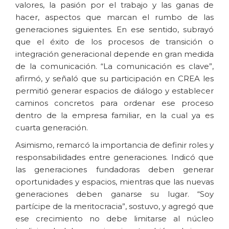
valores, la pasión por el trabajo y las ganas de
hacer, aspectos que marcan el rumbo de las
generaciones siguientes. En ese sentido, subrayó
que el éxito de los procesos de transición o
integración generacional depende en gran medida
de la comunicación. “La comunicación es clave”,
afirmó, y señaló que su participación en CREA les
permitió generar espacios de diálogo y establecer
caminos concretos para ordenar ese proceso
dentro de la empresa familiar, en la cual ya es
cuarta generación.
Asimismo, remarcó la importancia de definir roles y
responsabilidades entre generaciones. Indicó que
las generaciones fundadoras deben generar
oportunidades y espacios, mientras que las nuevas
generaciones deben ganarse su lugar. “Soy
partícipe de la meritocracia”, sostuvo, y agregó que
ese crecimiento no debe limitarse al núcleo