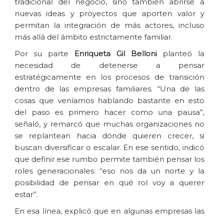
tradicional del negocio, sino también abrirse a
nuevas ideas y proyectos que aporten valor y
permitan la integración de más actores, incluso
más allá del ámbito estrictamente familiar.
Por su parte
Enriqueta Gil Belloni
planteó la
necesidad de detenerse a pensar
estratégicamente en los procesos de transición
dentro de las empresas familiares. “Una de las
cosas que veníamos hablando bastante en esto
del paso es primero hacer como una pausa”,
señaló, y remarcó que muchas organizaciones no
se replantean hacia dónde quieren crecer, si
buscan diversificar o escalar. En ese sentido, indicó
que definir ese rumbo permite también pensar los
roles generacionales: “eso nos da un norte y la
posibilidad de pensar en qué rol voy a querer
estar”.
En esa línea, explicó que en algunas empresas las