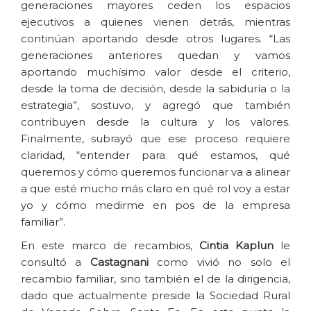
generaciones mayores ceden los espacios
ejecutivos a quienes vienen detrás, mientras
continúan aportando desde otros lugares. “Las
generaciones anteriores quedan y vamos
aportando muchísimo valor desde el criterio,
desde la toma de decisión, desde la sabiduría o la
estrategia”, sostuvo, y agregó que también
contribuyen desde la cultura y los valores.
Finalmente, subrayó que ese proceso requiere
claridad, “entender para qué estamos, qué
queremos y cómo queremos funcionar va a alinear
a que esté mucho más claro en qué rol voy a estar
yo y cómo medirme en pos de la empresa
familiar”.
En este marco de recambios,
Cintia Kaplun
le
consultó a
Castagnani
como vivió no solo el
recambio familiar, sino también el de la dirigencia,
dado que actualmente preside la Sociedad Rural