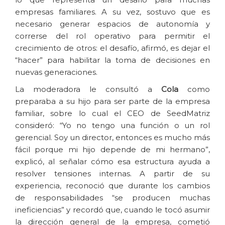
empresas familiares. A su vez, sostuvo que es
necesario generar espacios de autonomía y
correrse del rol operativo para permitir el
crecimiento de otros: el desafío, afirmó, es dejar el
“hacer” para habilitar la toma de decisiones en
nuevas generaciones.
La moderadora le consultó a
Cola
como
preparaba a su hijo para ser parte de la empresa
familiar, sobre lo cual el CEO de SeedMatriz
consideró: “Yo no tengo una función o un rol
gerencial. Soy un director, entonces es mucho más
fácil porque mi hijo depende de mi hermano”,
explicó, al señalar cómo esa estructura ayuda a
resolver tensiones internas. A partir de su
experiencia, reconoció que durante los cambios
de responsabilidades “se producen muchas
ineficiencias” y recordó que, cuando le tocó asumir
la dirección general de la empresa, cometió