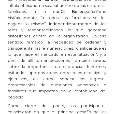
influía el esquema salarial dentro de las empresas
familiares, a lo que
Gil Belloni,
señaló
que
históricamente “a todos los familiares se les
pagaba lo mismo”, independientemente de los
roles y responsabilidades, lo que generaba
distorsiones dentro de la organización. En ese
sentido, remarcó la necesidad de ordenar y
transparentar las remuneraciones: “clarificar qué es
lo que hace el mercado en esta situación”, y a
partir de allí tomar decisiones. También advirtió
sobre la importancia de diferenciar funciones,
evitando superposiciones entre roles directivos y
ejecutivos, así como separar los ingresos
empresariales de cuestiones personales o
familiares que impactan en la rentabilidad del
negocio.
Como cierre del panel, los participantes
coincidieron en que el principal desafío de las