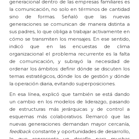
generacional dentro de las empresas familiares es
la comunicación, no solo en términos de cantidad
sino de formas. Señaló que las nuevas
generaciones se comunican de manera distinta a
sus padres, lo que obliga a trabajar activamente en
cómo se transmiten los mensajes. En ese sentido,
indicó que en las encuestas de clima
organizacional el problema recurrente es la falta
de comunicación, y subrayó la necesidad de
ordenar los ámbitos: definir dónde se discuten los
temas estratégicos, dónde los de gestión y dónde
la operación diaria, evitando superposiciones.
En esa línea, explicó que también se está dando
un cambio en los modelos de liderazgo, pasando
de estructuras más jerárquicas y de control a
esquemas más colaborativos. Remarcó que las
nuevas generaciones demandan mayor cercanía,
feedback
constante y oportunidades de desarrollo,
lo que representa un desafío para muchas