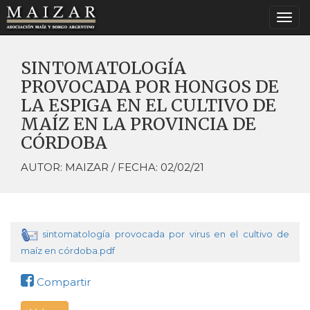
Togg
navi
SINTOMATOLOGÍA
PROVOCADA POR HONGOS DE
LA ESPIGA EN EL CULTIVO DE
MAÍZ EN LA PROVINCIA DE
CÓRDOBA
AUTOR: MAIZAR / FECHA: 02/02/21
sintomatología provocada por virus en el cultivo de
maíz en córdoba.pdf
Compartir