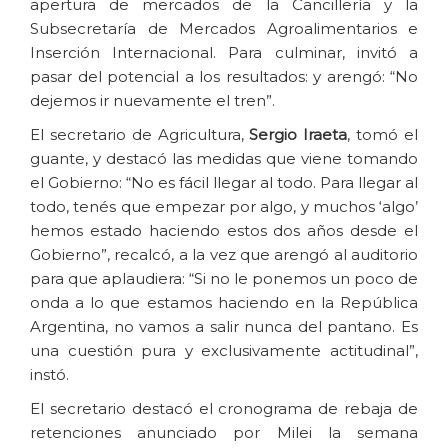
apertura de mercados de la Cancillería y la
Subsecretaría de Mercados Agroalimentarios e
Inserción Internacional. Para culminar, invitó a
pasar del potencial a los resultados: y arengó: “No
dejemos ir nuevamente el tren”.
El secretario de Agricultura,
Sergio Iraeta
, tomó el
guante, y destacó las medidas que viene tomando
el Gobierno: “No es fácil llegar al todo. Para llegar al
todo, tenés que empezar por algo, y muchos ‘algo’
hemos estado haciendo estos dos años desde el
Gobierno”, recalcó, a la vez que arengó al auditorio
para que aplaudiera: “Si no le ponemos un poco de
onda a lo que estamos haciendo en la República
Argentina, no vamos a salir nunca del pantano. Es
una cuestión pura y exclusivamente actitudinal”,
instó.
El secretario destacó el cronograma de rebaja de
retenciones anunciado por Milei la semana