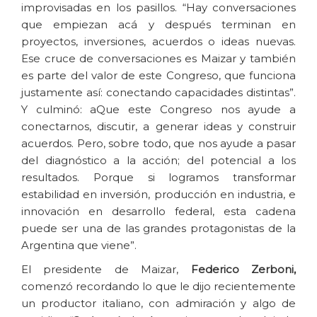
improvisadas en los pasillos. “Hay conversaciones
que empiezan acá y después terminan en
proyectos, inversiones, acuerdos o ideas nuevas.
Ese cruce de conversaciones es Maizar y también
es parte del valor de este Congreso, que funciona
justamente así: conectando capacidades distintas”.
Y culminó: aQue este Congreso nos ayude a
conectarnos, discutir, a generar ideas y construir
acuerdos. Pero, sobre todo, que nos ayude a pasar
del diagnóstico a la acción; del potencial a los
resultados. Porque si logramos transformar
estabilidad en inversión, producción en industria, e
innovación en desarrollo federal, esta cadena
puede ser una de las grandes protagonistas de la
Argentina que viene”.
El presidente de Maizar,
Federico Zerboni,
comenzó recordando lo que le dijo recientemente
un productor italiano, con admiración y algo de