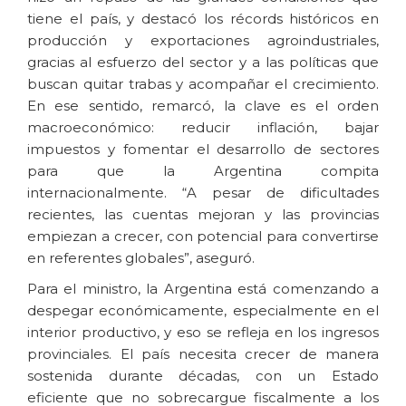
tiene el país, y destacó los récords históricos en
producción y exportaciones agroindustriales,
gracias al esfuerzo del sector y a las políticas que
buscan quitar trabas y acompañar el crecimiento.
En ese sentido, remarcó, la clave es el orden
macroeconómico: reducir inflación, bajar
impuestos y fomentar el desarrollo de sectores
para que la Argentina compita
internacionalmente. “A pesar de dificultades
recientes, las cuentas mejoran y las provincias
empiezan a crecer, con potencial para convertirse
en referentes globales”, aseguró.
Para el ministro, la Argentina está comenzando a
despegar económicamente, especialmente en el
interior productivo, y eso se refleja en los ingresos
provinciales. El país necesita crecer de manera
sostenida durante décadas, con un Estado
eficiente que no sobrecargue fiscalmente a los