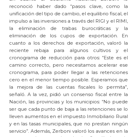
reconoció haber dado “pasos clave, como la
unificación del tipo de cambio, el equilibrio fiscal, el
impulso a las inversiones a través del RIGI y el RIMI,
la eliminación de trabas burocráticas y la
eliminación de los cupos de exportación. En
cuanto a los derechos de exportación, valoró la
reciente rebaja para algunos cultivos y el
cronograma de reducción para otros: “Este es el
camino correcto, pero necesitamos acelerar ese
cronograma, para poder llegar a las retenciones
cero en el menor tiempo posible. Esperamos que
la mejora de las cuentas fiscales lo permita”,
señaló. A la vez, pidió un consenso fiscal entre la
Nación, las provincias y los municipios: “No puede
ser que cada punto de baja a las retenciones se lo
lleven aumentos en el impuesto Inmobiliario Rural
y en las tasas municipales, que no prestan ningún
servicio”. Además, Zerboni valoró los avances en la