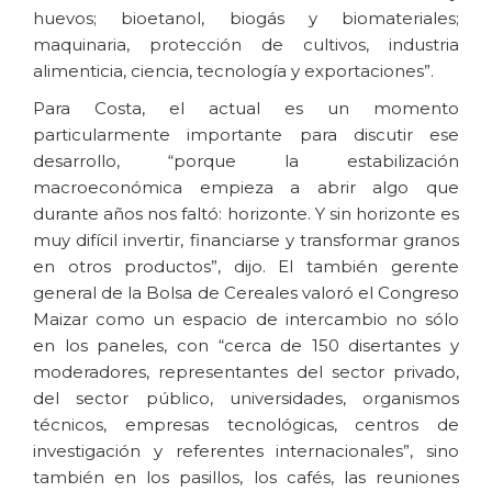
huevos; bioetanol, biogás y biomateriales;
maquinaria, protección de cultivos, industria
alimenticia, ciencia, tecnología y exportaciones”.
Para Costa, el actual es un momento
particularmente importante para discutir ese
desarrollo, “porque la estabilización
macroeconómica empieza a abrir algo que
durante años nos faltó: horizonte. Y sin horizonte es
muy difícil invertir, financiarse y transformar granos
en otros productos”, dijo. El también gerente
general de la Bolsa de Cereales valoró el Congreso
Maizar como un espacio de intercambio no sólo
en los paneles, con “cerca de 150 disertantes y
moderadores, representantes del sector privado,
del sector público, universidades, organismos
técnicos, empresas tecnológicas, centros de
investigación y referentes internacionales”, sino
también en los pasillos, los cafés, las reuniones